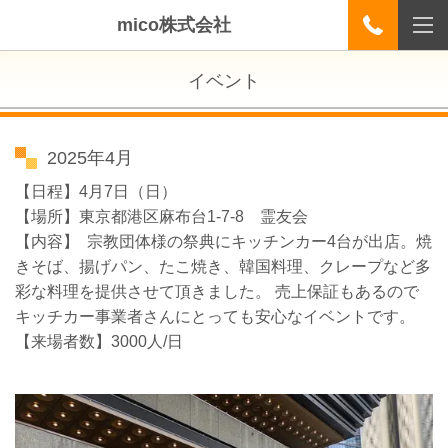
mico株式会社
イベント
2025年4月
【日程】
4月7日（日）
【場所】東京都港区麻布台1-7-8 霊友会
【内容】 宗教団体様の祭典にキッチンカー4台が出店。焼
きそば、揚げパン、たこ焼き、韓国料理、クレープなど多
彩な料理を提供させて頂きました。 売上保証もあるので
キッチカー事業者さんにとっても安心なイベントです。
【来場者数】3000人/日