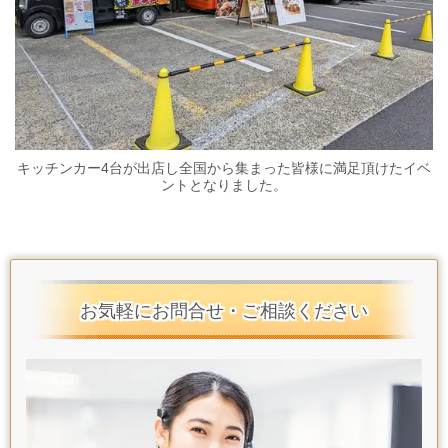
キッチンカー4台が出店し全国から集まった皆様に満足頂けたイベ
ントとなりました。
お気軽にお問合せ・ご相談ください