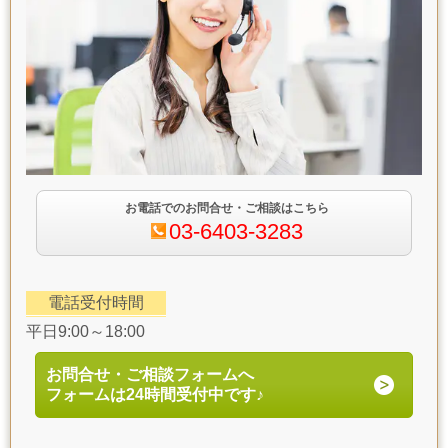
お電話でのお問合せ・ご相談はこちら
03-6403-3283
電話受付時間
平日9:00～18:00
お問合せ・ご相談フォームへ
フォームは24時間受付中です♪