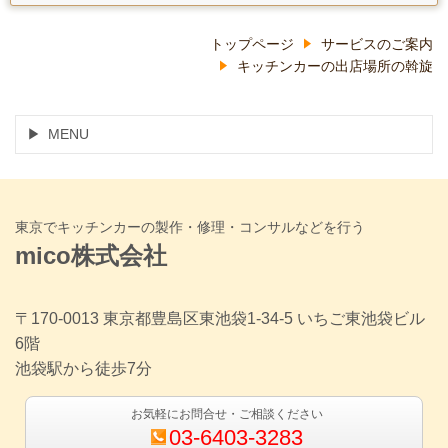
トップページ
サービスのご案内
キッチンカーの出店場所の斡旋
MENU
東京でキッチンカーの製作・修理・コンサルなどを行う
mico株式会社
〒170-0013 東京都豊島区東池袋1-34-5 いちご東池袋ビル
6階
池袋駅から徒歩7分
お気軽にお問合せ・ご相談ください
03-6403-3283